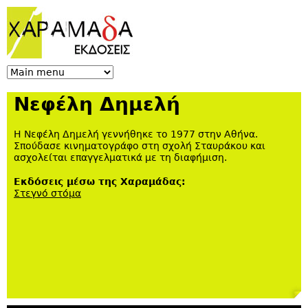
Jump to navigation
Νεφέλη Δημελή
Η Νεφέλη Δημελή γεννήθηκε το 1977 στην Αθήνα.
Σπούδασε κινηματογράφο στη σχολή Σταυράκου και
ασχολείται επαγγελματικά με τη διαφήμιση.
Εκδόσεις μέσω της Χαραμάδας:
Στεγνό στόμα